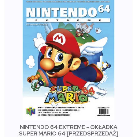
NINTENDO 64 EXTREME - OKŁADKA
SUPER MARIO 64 [PRZEDSPRZEDAŻ]