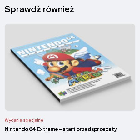
Sprawdź również
Wydania specjalne
Nintendo 64 Extreme – start przedsprzedaży