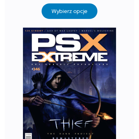
Wybierz opcje