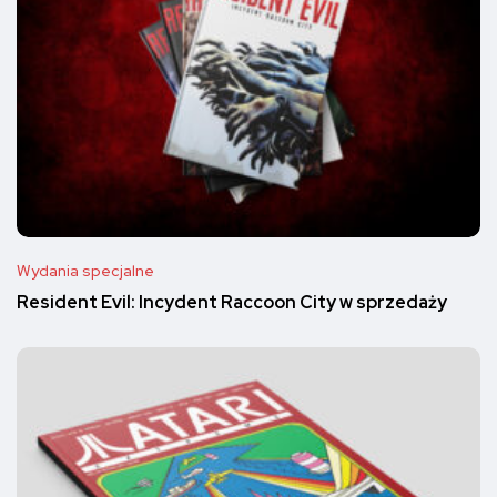
Wydania specjalne
Resident Evil: Incydent Raccoon City w sprzedaży