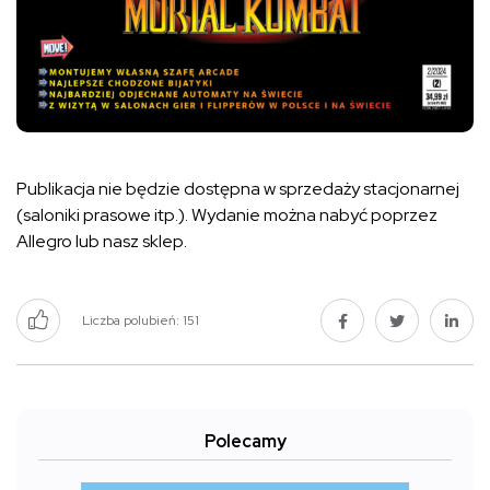
Publikacja nie będzie dostępna w sprzedaży stacjonarnej
(saloniki prasowe itp.). Wydanie można nabyć poprzez
Allegro lub nasz sklep.
Liczba polubień:
151
Polecamy