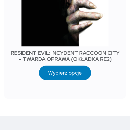
RESIDENT EVIL: INCYDENT RACCOON CITY
– TWARDA OPRAWA (OKŁADKA RE2)
Wybierz opcje