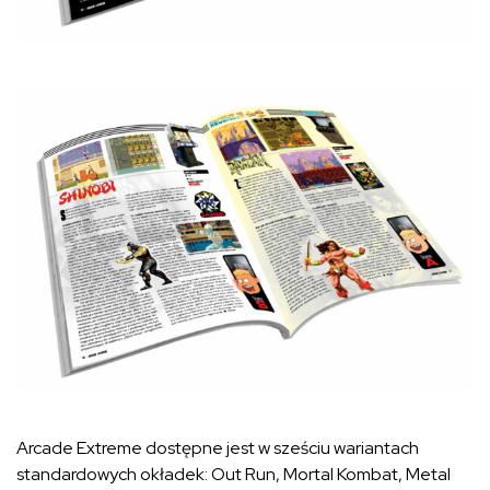
Arcade Extreme dostępne jest w sześciu wariantach
standardowych okładek: Out Run, Mortal Kombat, Metal