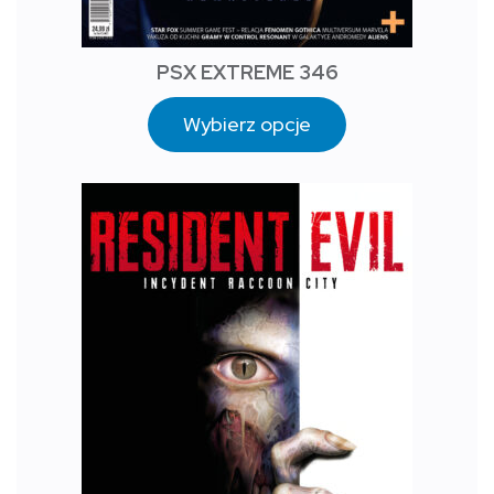
PSX EXTREME 346
Wybierz opcje