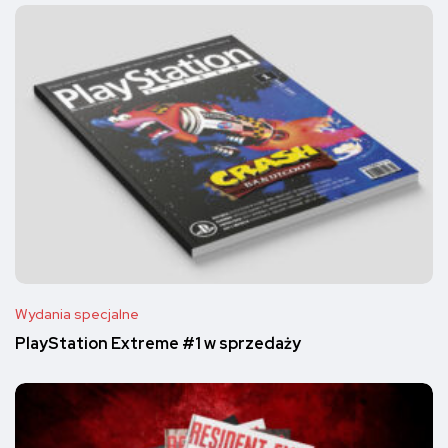
Wydania specjalne
PlayStation Extreme #1 w sprzedaży