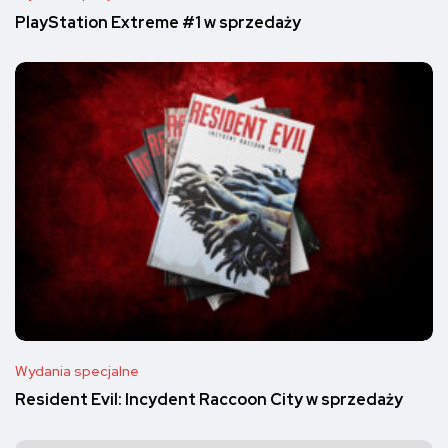
PlayStation Extreme #1 w sprzedaży
Wydania specjalne
Resident Evil: Incydent Raccoon City w sprzedaży