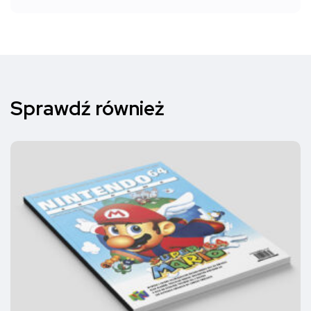
Sprawdź również