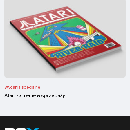
Wydania specjalne
Atari Extreme w sprzedaży