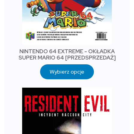
NINTENDO 64 EXTREME - OKŁADKA
SUPER MARIO 64 [PRZEDSPRZEDAŻ]
Wybierz opcje