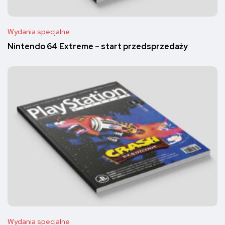
Wydania specjalne
Nintendo 64 Extreme – start przedsprzedaży
Wydania specjalne