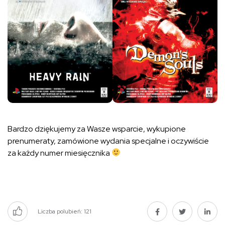
Bardzo dziękujemy za Wasze wsparcie, wykupione
prenumeraty, zamówione wydania specjalne i oczywiście
za każdy numer miesięcznika
Liczba polubień:
121