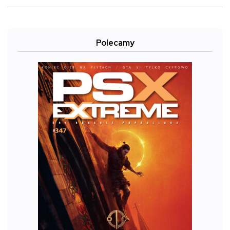
Polecamy