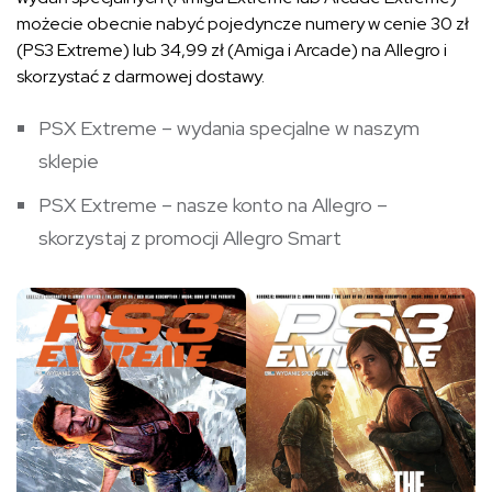
możecie obecnie nabyć pojedyncze numery w cenie 30 zł
(PS3 Extreme) lub 34,99 zł (Amiga i Arcade) na Allegro i
skorzystać z darmowej dostawy.
PSX Extreme – wydania specjalne w naszym
sklepie
PSX Extreme – nasze konto na Allegro –
skorzystaj z promocji Allegro Smart