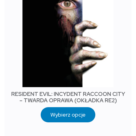
RESIDENT EVIL: INCYDENT RACCOON CITY
– TWARDA OPRAWA (OKŁADKA RE2)
Wybierz opcje