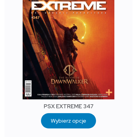
PSX EXTREME 347
Wybierz opcje