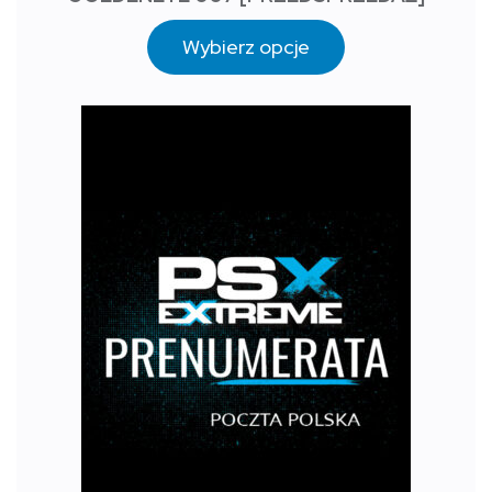
Wybierz opcje