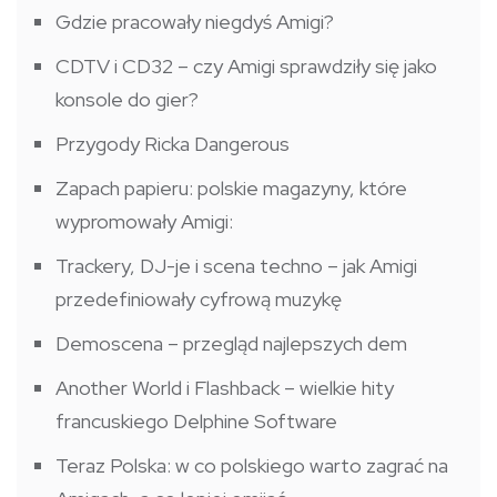
Gdzie pracowały niegdyś Amigi?
CDTV i CD32 – czy Amigi sprawdziły się jako
konsole do gier?
Przygody Ricka Dangerous
Zapach papieru: polskie magazyny, które
wypromowały Amigi:
Trackery, DJ-je i scena techno – jak Amigi
przedefiniowały cyfrową muzykę
Demoscena – przegląd najlepszych dem
Another World i Flashback – wielkie hity
francuskiego Delphine Software
Teraz Polska: w co polskiego warto zagrać na