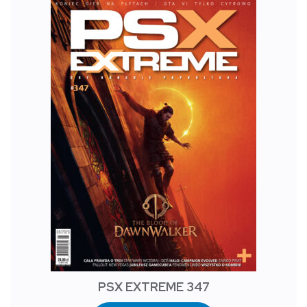
PSX EXTREME 347