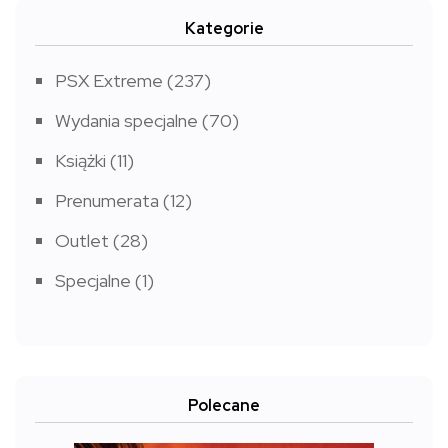
Kategorie
PSX Extreme
(237)
Wydania specjalne
(70)
Książki
(11)
Prenumerata
(12)
Outlet
(28)
Specjalne
(1)
Polecane