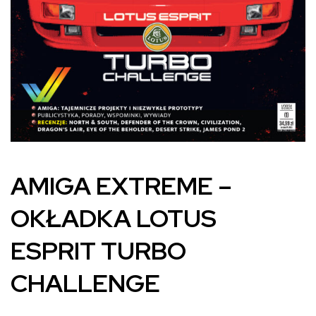
AMIGA EXTREME –
OKŁADKA LOTUS
ESPRIT TURBO
CHALLENGE