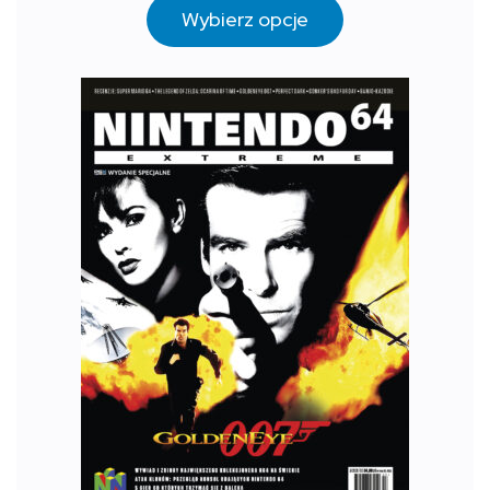
Wybierz opcje