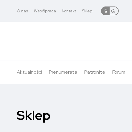
O nas
Współpraca
Kontakt
Sklep
Aktualności
Prenumerata
Patronite
Forum
Sklep