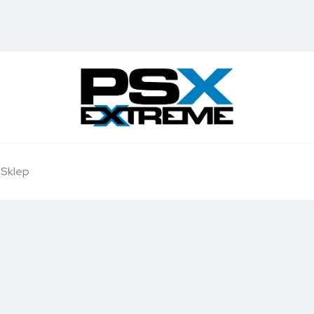
Sklep