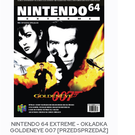
NINTENDO 64 EXTREME - OKŁADKA
GOLDENEYE 007 [PRZEDSPRZEDAŻ]