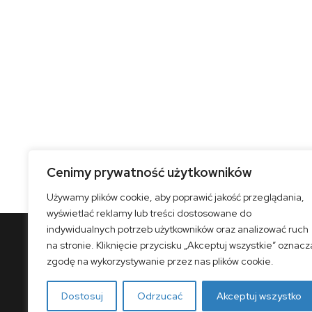
Cenimy prywatność użytkowników
Używamy plików cookie, aby poprawić jakość przeglądania,
wyświetlać reklamy lub treści dostosowane do
indywidualnych potrzeb użytkowników oraz analizować ruch
na stronie. Kliknięcie przycisku „Akceptuj wszystkie” oznacz
zgodę na wykorzystywanie przez nas plików cookie.
Dostosuj
Odrzucać
Akceptuj wszystko