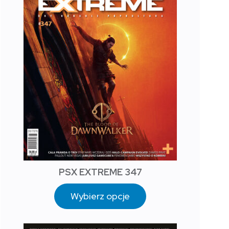
PSX EXTREME 347
Wybierz opcje