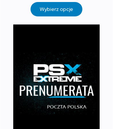
Wybierz opcje