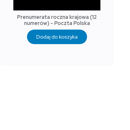
Prenumerata roczna krajowa (12
numerów) - Poczta Polska
Dodaj do koszyka