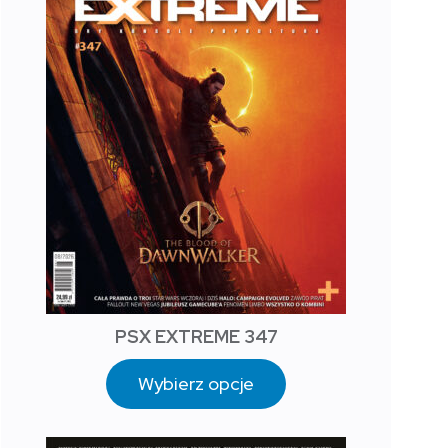
PSX EXTREME 347
Wybierz opcje