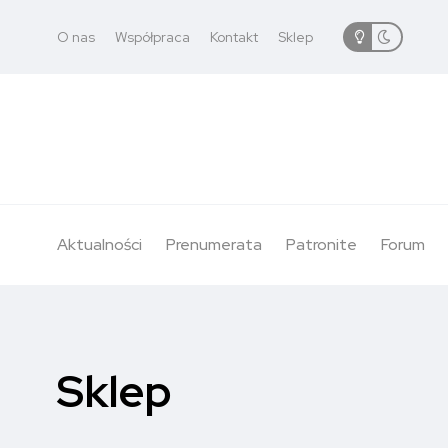
O nas
Współpraca
Kontakt
Sklep
Aktualności
Prenumerata
Patronite
Forum
Sklep