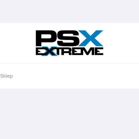
Sklep