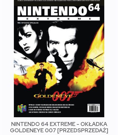
NINTENDO 64 EXTREME - OKŁADKA
GOLDENEYE 007 [PRZEDSPRZEDAŻ]