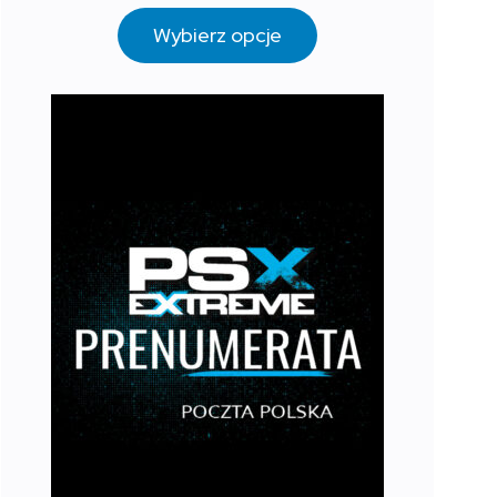
Wybierz opcje