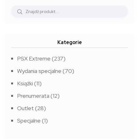
Kategorie
PSX Extreme
(237)
Wydania specjalne
(70)
Książki
(11)
Prenumerata
(12)
Outlet
(28)
Specjalne
(1)