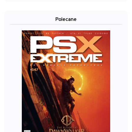
Polecane