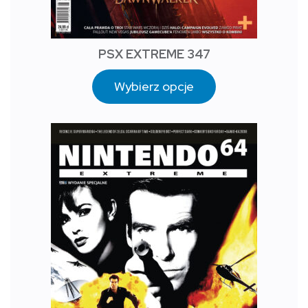
PSX EXTREME 347
Wybierz opcje