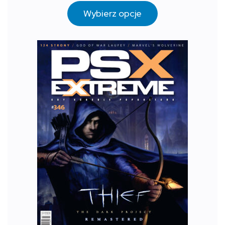
Wybierz opcje