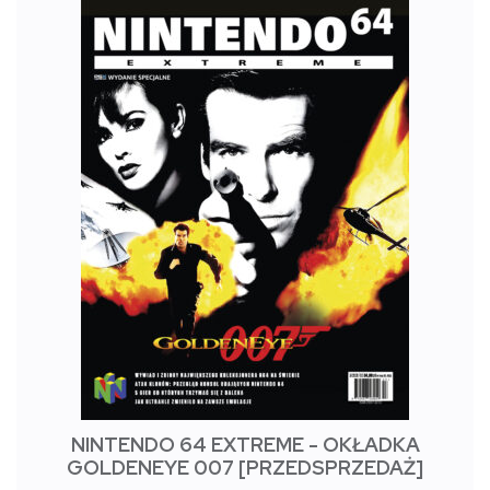
NINTENDO 64 EXTREME - OKŁADKA
GOLDENEYE 007 [PRZEDSPRZEDAŻ]