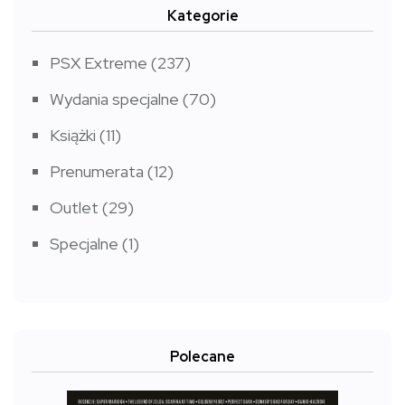
Kategorie
PSX Extreme
(237)
Wydania specjalne
(70)
Książki
(11)
Prenumerata
(12)
Outlet
(29)
Specjalne
(1)
Polecane