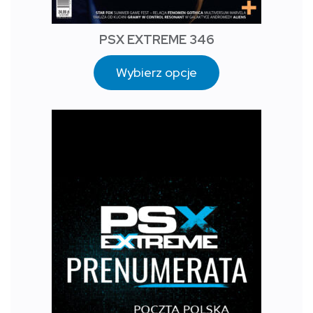
PSX EXTREME 346
Wybierz opcje