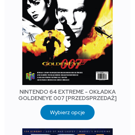
NINTENDO 64 EXTREME - OKŁADKA
GOLDENEYE 007 [PRZEDSPRZEDAŻ]
Wybierz opcje