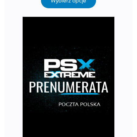
Wybierz opcje