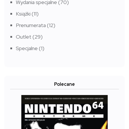
Wydania specjalne
(70)
Książki
(11)
Prenumerata
(12)
Outlet
(29)
Specjalne
(1)
Polecane