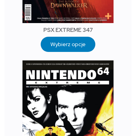
PSX EXTREME 347
Wybierz opcje