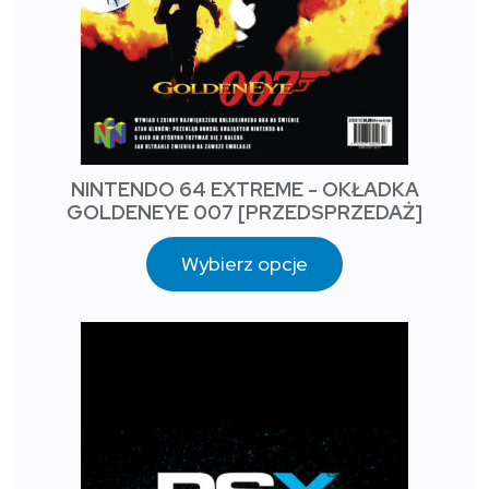
NINTENDO 64 EXTREME - OKŁADKA
GOLDENEYE 007 [PRZEDSPRZEDAŻ]
Wybierz opcje