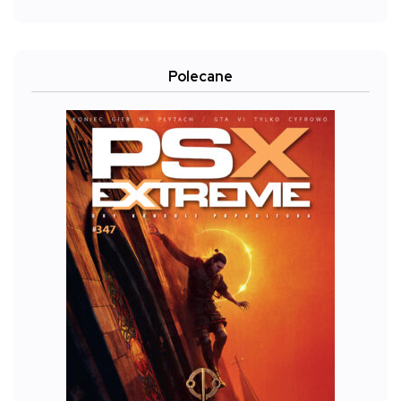
Polecane