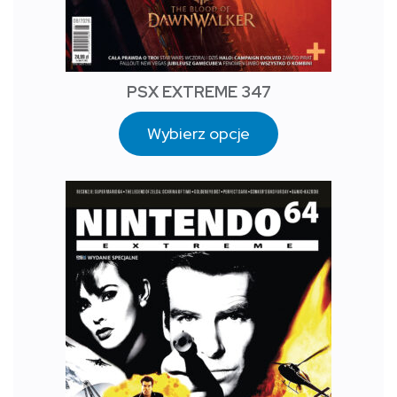
PSX EXTREME 347
Wybierz opcje