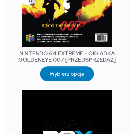
NINTENDO 64 EXTREME - OKŁADKA
GOLDENEYE 007 [PRZEDSPRZEDAŻ]
Wybierz opcje