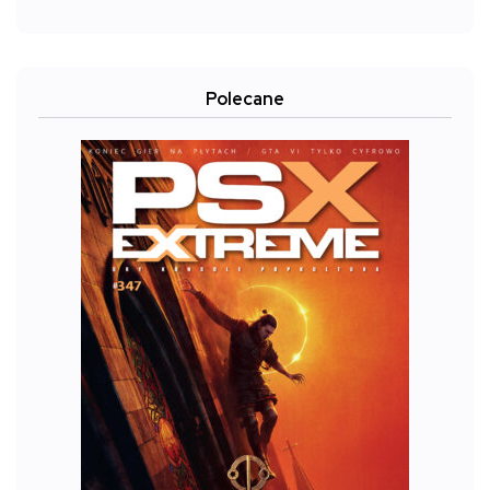
Polecane