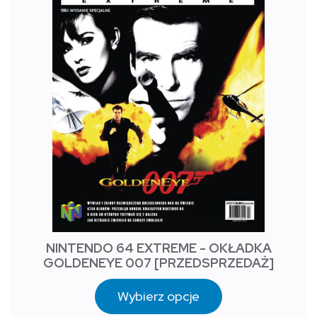
NINTENDO 64 EXTREME - OKŁADKA
GOLDENEYE 007 [PRZEDSPRZEDAŻ]
Wybierz opcje