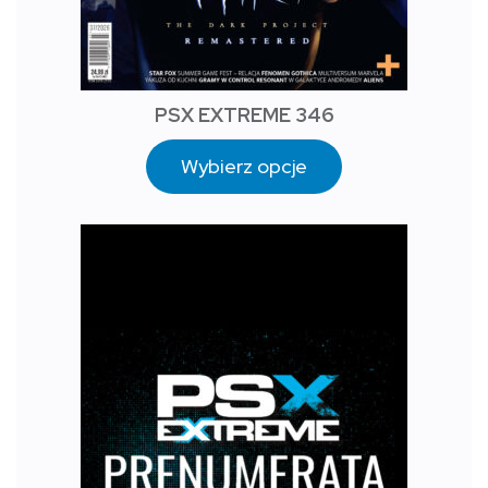
PSX EXTREME 346
Wybierz opcje