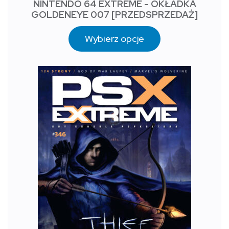
NINTENDO 64 EXTREME - OKŁADKA
GOLDENEYE 007 [PRZEDSPRZEDAŻ]
Wybierz opcje