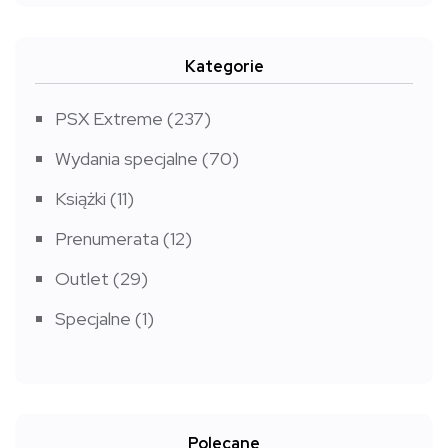
Kategorie
PSX Extreme
(237)
Wydania specjalne
(70)
Książki
(11)
Prenumerata
(12)
Outlet
(29)
Specjalne
(1)
Polecane