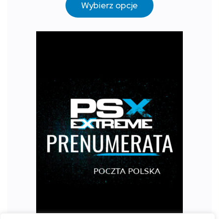
Wybierz opcje