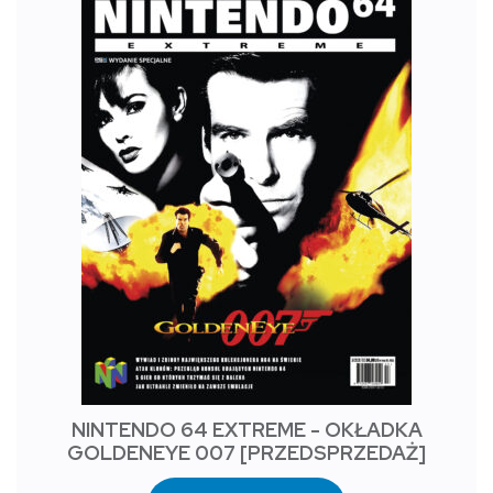
NINTENDO 64 EXTREME - OKŁADKA
GOLDENEYE 007 [PRZEDSPRZEDAŻ]