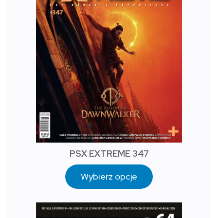
PSX EXTREME 347
Wybierz opcje