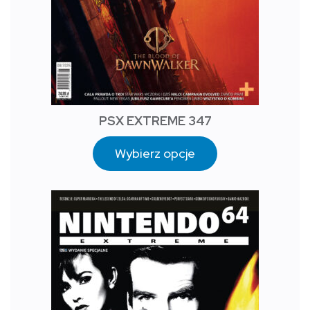
PSX EXTREME 347
Wybierz opcje