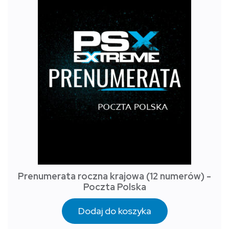
Prenumerata roczna krajowa (12 numerów) -
Poczta Polska
Dodaj do koszyka