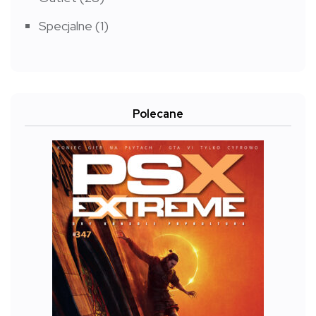
Specjalne
(1)
Polecane