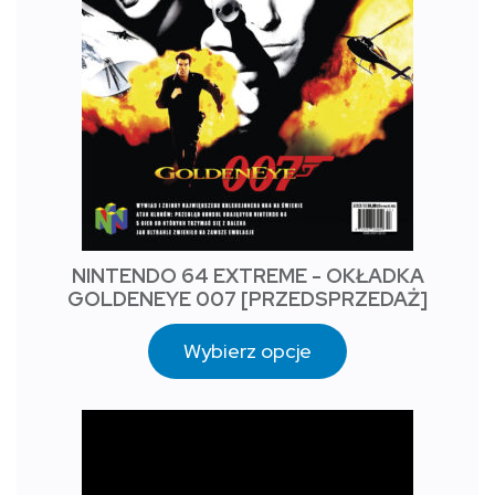
NINTENDO 64 EXTREME - OKŁADKA
GOLDENEYE 007 [PRZEDSPRZEDAŻ]
Wybierz opcje