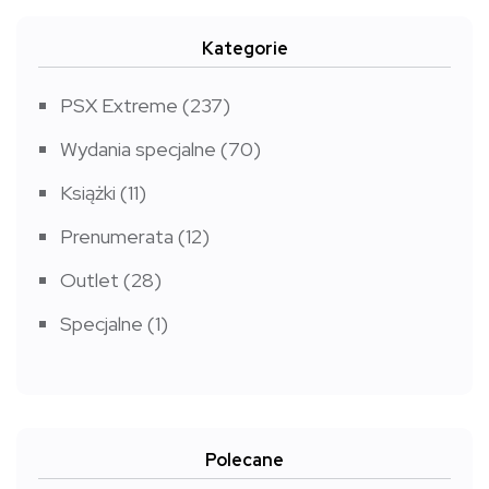
Kategorie
PSX Extreme
(237)
Wydania specjalne
(70)
Książki
(11)
Prenumerata
(12)
Outlet
(28)
Specjalne
(1)
Polecane