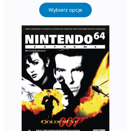
Wybierz opcje