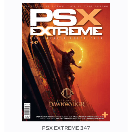
PSX EXTREME 347