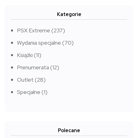
Kategorie
PSX Extreme
(237)
Wydania specjalne
(70)
Książki
(11)
Prenumerata
(12)
Outlet
(28)
Specjalne
(1)
Polecane