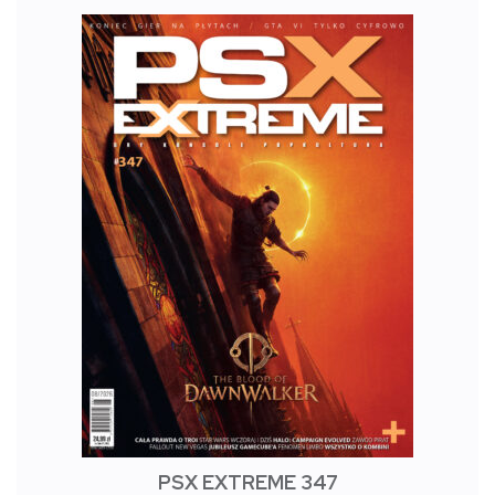
PSX EXTREME 347