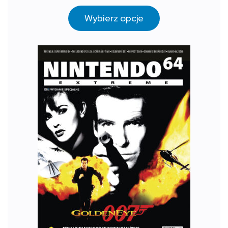
Wybierz opcje