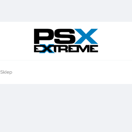
Sklep