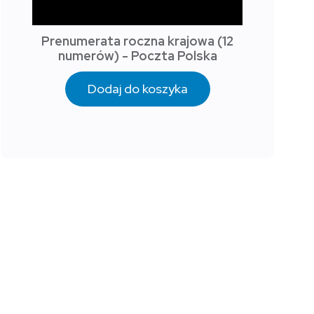
Prenumerata roczna krajowa (12
numerów) - Poczta Polska
Dodaj do koszyka