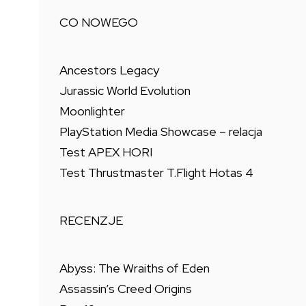
CO NOWEGO
Ancestors Legacy
Jurassic World Evolution
Moonlighter
PlayStation Media Showcase – relacja
Test APEX HORI
Test Thrustmaster T.Flight Hotas 4
RECENZJE
Abyss: The Wraiths of Eden
Assassin’s Creed Origins