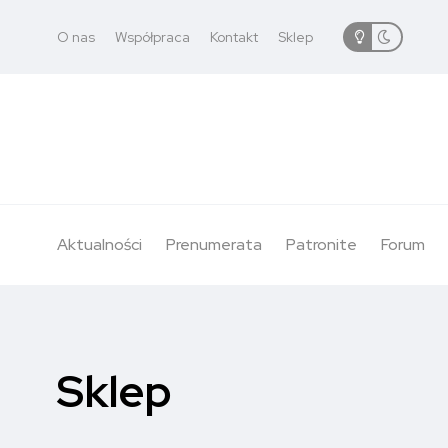
O nas
Współpraca
Kontakt
Sklep
Aktualności
Prenumerata
Patronite
Forum
Sklep