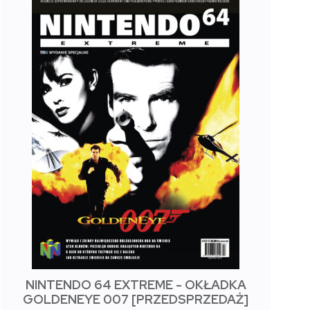
NINTENDO 64 EXTREME - OKŁADKA
GOLDENEYE 007 [PRZEDSPRZEDAŻ]