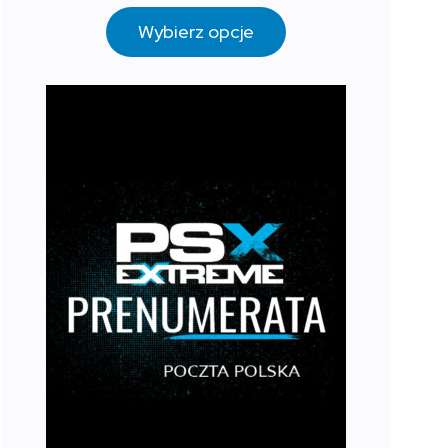
Wybierz opcje