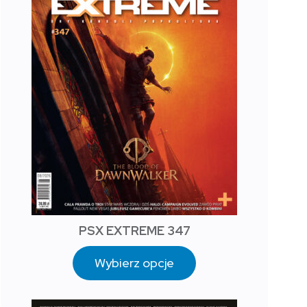
PSX EXTREME 347
Wybierz opcje