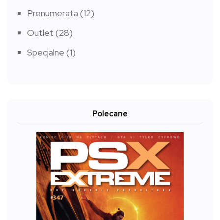
Prenumerata
(12)
Outlet
(28)
Specjalne
(1)
Polecane