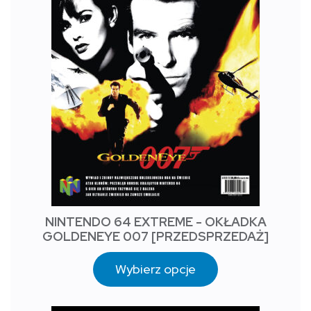
NINTENDO 64 EXTREME - OKŁADKA
GOLDENEYE 007 [PRZEDSPRZEDAŻ]
Wybierz opcje