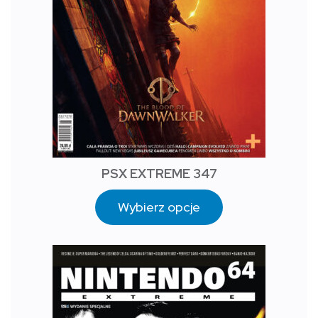
PSX EXTREME 347
Wybierz opcje