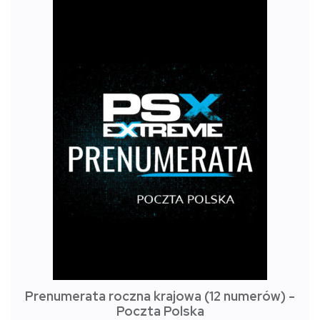
Prenumerata roczna krajowa (12 numerów) -
Poczta Polska