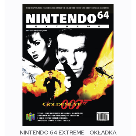
NINTENDO 64 EXTREME - OKŁADKA