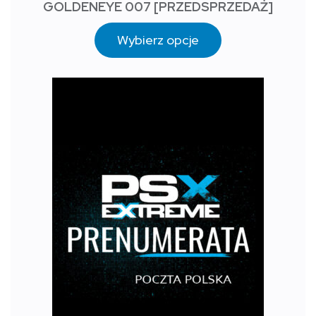
GOLDENEYE 007 [PRZEDSPRZEDAŻ]
Wybierz opcje