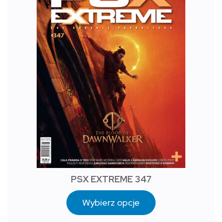
PSX EXTREME 347
Wybierz opcje