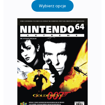
Wybierz opcje