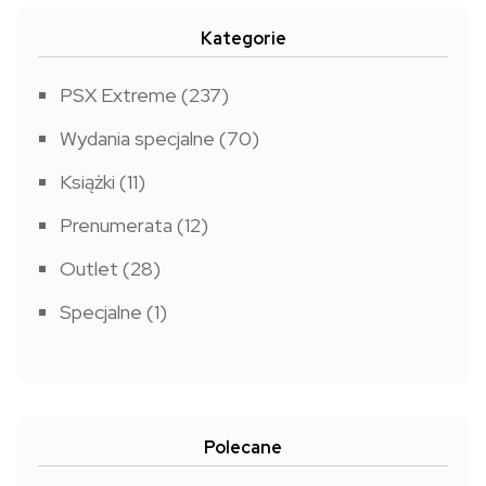
Kategorie
PSX Extreme
(237)
Wydania specjalne
(70)
Książki
(11)
Prenumerata
(12)
Outlet
(28)
Specjalne
(1)
Polecane