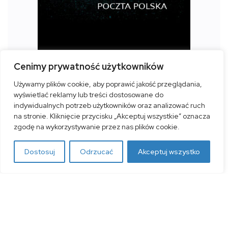
Cenimy prywatność użytkowników
Prenumerata roczna krajowa (12 numerów) -
Używamy plików cookie, aby poprawić jakość przeglądania,
Poczta Polska
wyświetlać reklamy lub treści dostosowane do
indywidualnych potrzeb użytkowników oraz analizować ruch
Dodaj do koszyka
na stronie. Kliknięcie przycisku „Akceptuj wszystkie” oznacza
zgodę na wykorzystywanie przez nas plików cookie.
Dostosuj
Odrzucać
Akceptuj wszystko