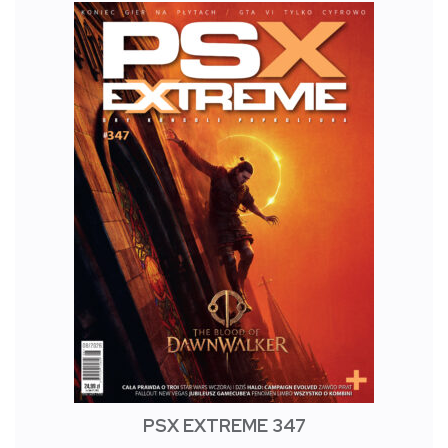
PSX EXTREME 347