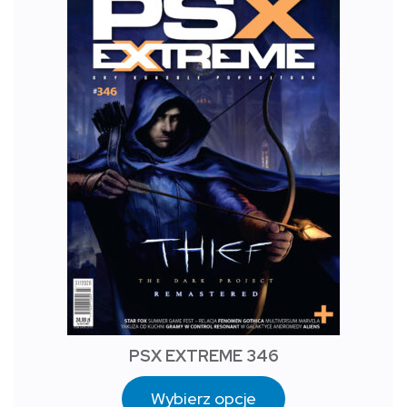
PSX EXTREME 346
Wybierz opcje