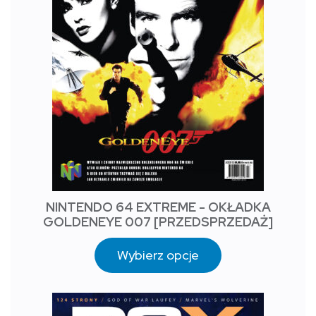
NINTENDO 64 EXTREME - OKŁADKA
GOLDENEYE 007 [PRZEDSPRZEDAŻ]
Wybierz opcje