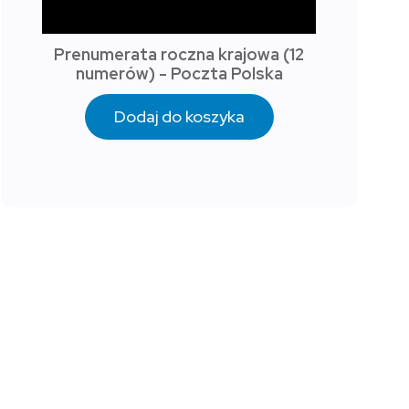
Prenumerata roczna krajowa (12
numerów) - Poczta Polska
Dodaj do koszyka