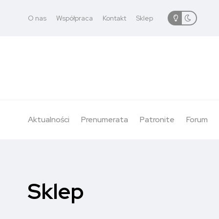
O nas
Współpraca
Kontakt
Sklep
Aktualności
Prenumerata
Patronite
Forum
Sklep