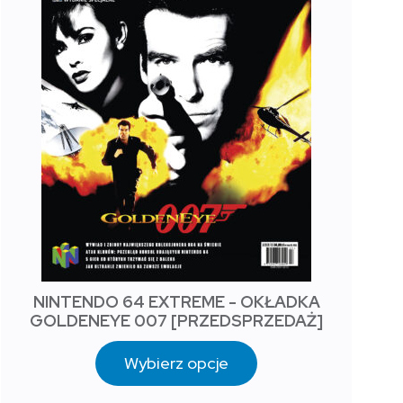
NINTENDO 64 EXTREME - OKŁADKA
GOLDENEYE 007 [PRZEDSPRZEDAŻ]
Wybierz opcje