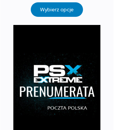
Wybierz opcje