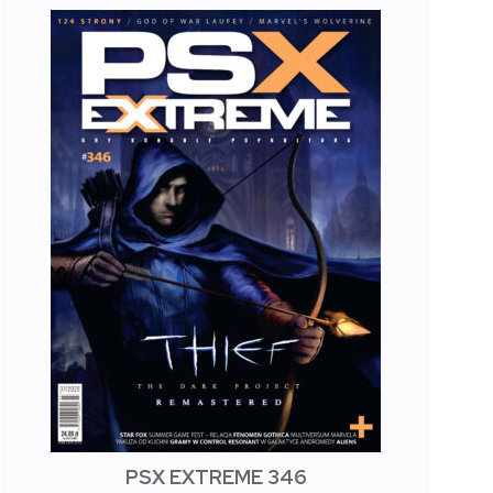
PSX EXTREME 346