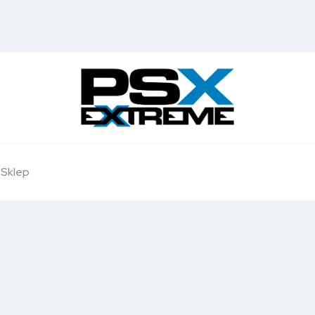
Sklep