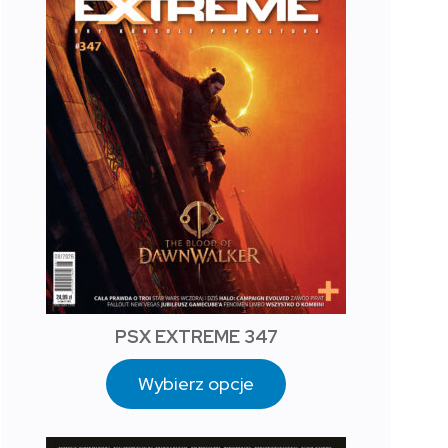
PSX EXTREME 347
Wybierz opcje