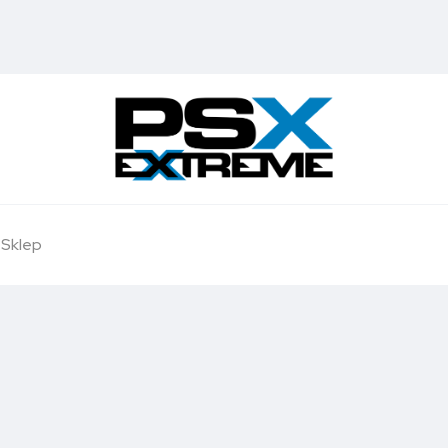
Sklep