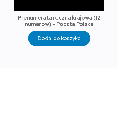
Prenumerata roczna krajowa (12
numerów) - Poczta Polska
Dodaj do koszyka