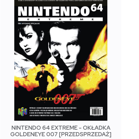
NINTENDO 64 EXTREME - OKŁADKA
GOLDENEYE 007 [PRZEDSPRZEDAŻ]