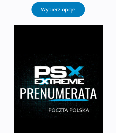
Wybierz opcje