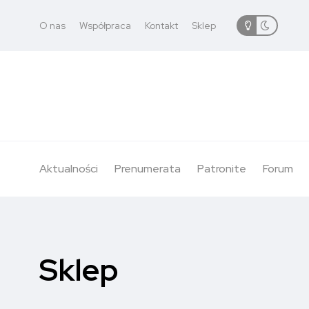
O nas
Współpraca
Kontakt
Sklep
Aktualności
Prenumerata
Patronite
Forum
Sklep