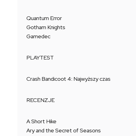
Quantum Error
Gotham Knights
Gamedec
PLAYTEST
Crash Bandicoot 4: Najwyższy czas
RECENZJE
A Short Hike
Ary and the Secret of Seasons