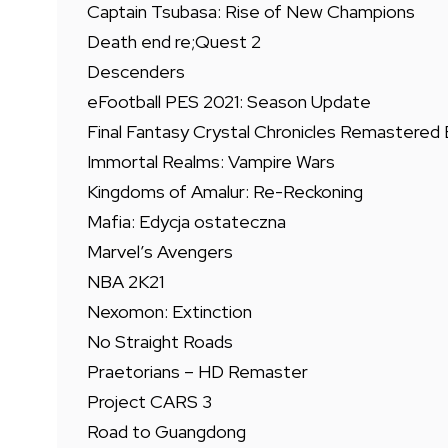
Captain Tsubasa: Rise of New Champions
Death end re;Quest 2
Descenders
eFootball PES 2021: Season Update
Final Fantasy Crystal Chronicles Remastered 
Immortal Realms: Vampire Wars
Kingdoms of Amalur: Re-Reckoning
Mafia: Edycja ostateczna
Marvel’s Avengers
NBA 2K21
Nexomon: Extinction
No Straight Roads
Praetorians – HD Remaster
Project CARS 3
Road to Guangdong