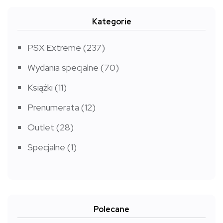
Kategorie
PSX Extreme
(237)
Wydania specjalne
(70)
Książki
(11)
Prenumerata
(12)
Outlet
(28)
Specjalne
(1)
Polecane