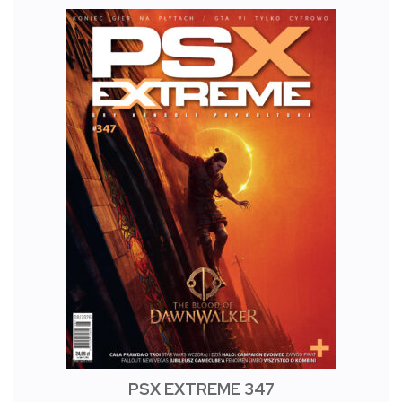
PSX EXTREME 347