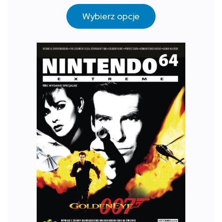
Wybierz opcje