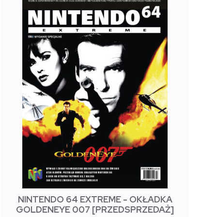
NINTENDO 64 EXTREME - OKŁADKA
GOLDENEYE 007 [PRZEDSPRZEDAŻ]