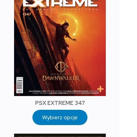
PSX EXTREME 347
Wybierz opcje