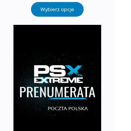
Wybierz opcje