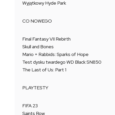
Wyjątkowy Hyde Park
CO NOWEGO
Final Fantasy VII Rebirth
Skull and Bones
Mario + Rabbids: Sparks of Hope
Test dysku twardego WD Black SN850
The Last of Us: Part 1
PLAYTESTY
FIFA 23
Saints Row