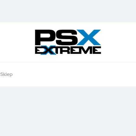
Sklep