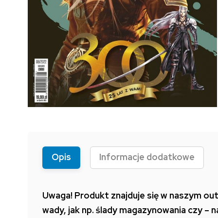
Opis
Informacje dodatkowe
Uwaga! Produkt znajduje się w naszym out
wady, jak np. ślady magazynowania czy – 