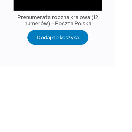
Prenumerata roczna krajowa (12
numerów) - Poczta Polska
Dodaj do koszyka