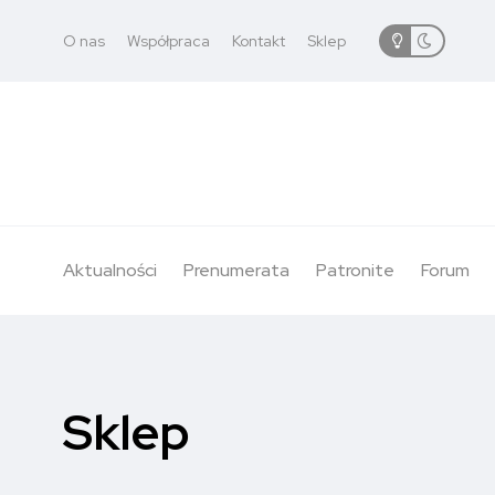
O nas
Współpraca
Kontakt
Sklep
Aktualności
Prenumerata
Patronite
Forum
Sklep