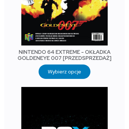
NINTENDO 64 EXTREME - OKŁADKA
GOLDENEYE 007 [PRZEDSPRZEDAŻ]
Wybierz opcje