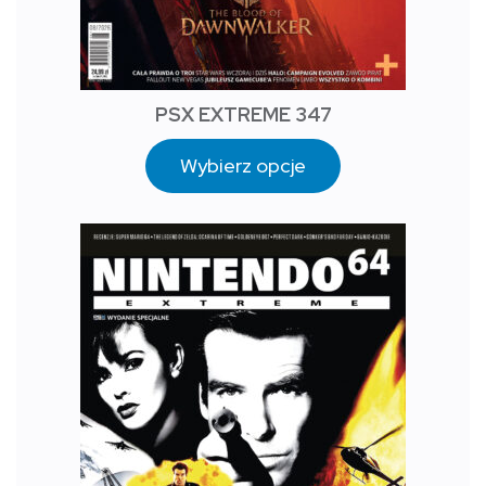
PSX EXTREME 347
Wybierz opcje