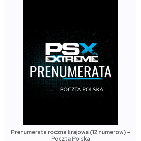
Prenumerata roczna krajowa (12 numerów) -
Poczta Polska