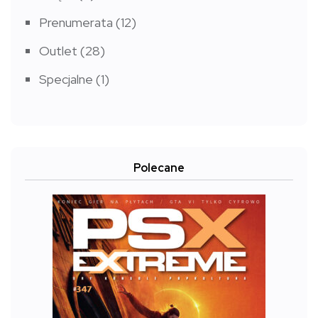
Prenumerata
(12)
Outlet
(28)
Specjalne
(1)
Polecane