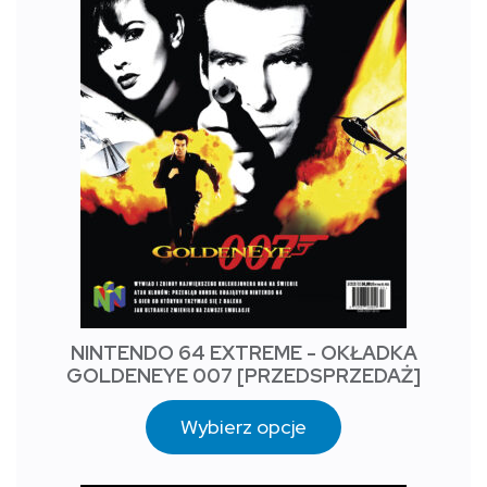
NINTENDO 64 EXTREME - OKŁADKA
GOLDENEYE 007 [PRZEDSPRZEDAŻ]
Wybierz opcje