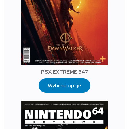
PSX EXTREME 347
Wybierz opcje