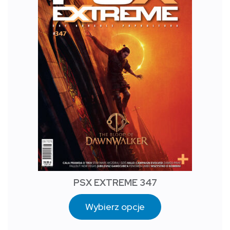
PSX EXTREME 347
Wybierz opcje