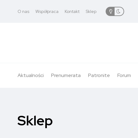
O nas
Współpraca
Kontakt
Sklep
Aktualności
Prenumerata
Patronite
Forum
Sklep