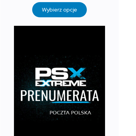
Wybierz opcje