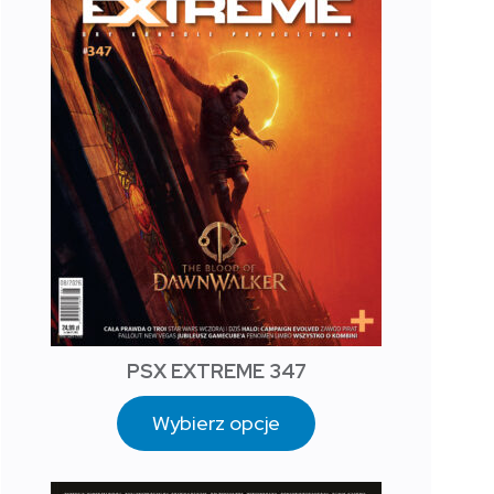
PSX EXTREME 347
Wybierz opcje