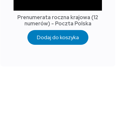
Prenumerata roczna krajowa (12
numerów) - Poczta Polska
Dodaj do koszyka