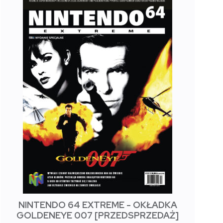
NINTENDO 64 EXTREME - OKŁADKA
GOLDENEYE 007 [PRZEDSPRZEDAŻ]