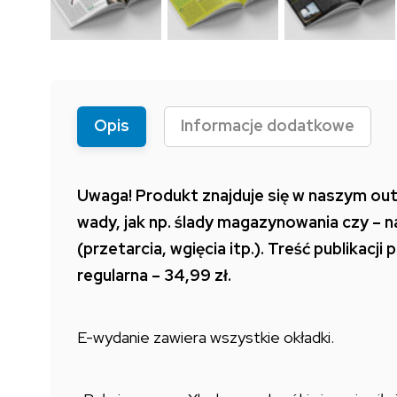
Opis
Informacje dodatkowe
Uwaga! Produkt znajduje się w naszym out
wady, jak np. ślady magazynowania czy – 
(przetarcia, wgięcia itp.). Treść publikacj
regularna – 34,99 zł.
E-wydanie zawiera wszystkie okładki.