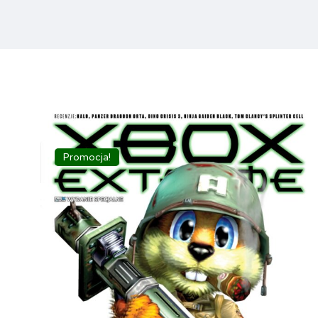
Promocja!