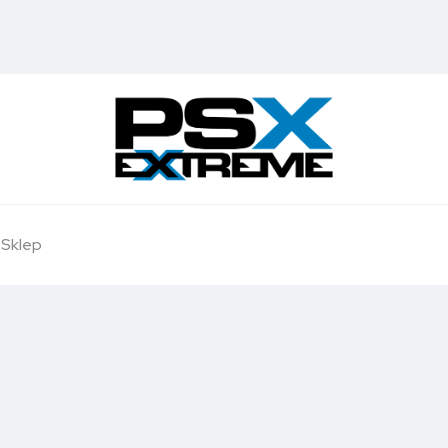
Sklep