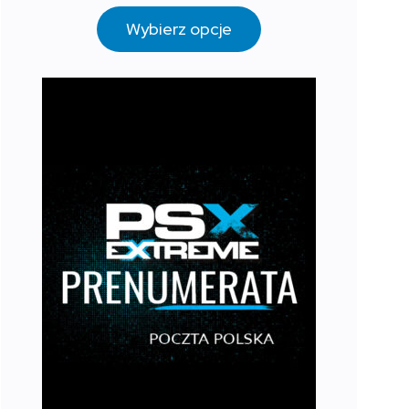
Wybierz opcje