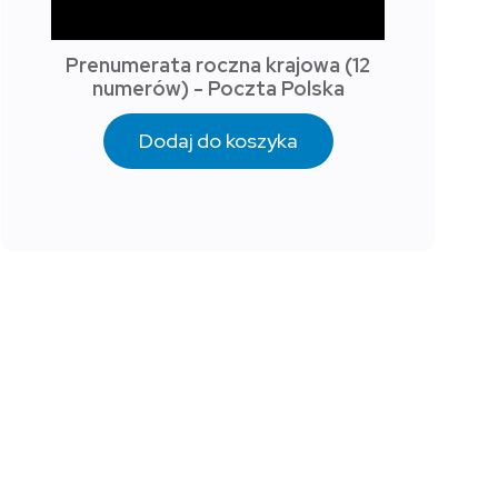
Prenumerata roczna krajowa (12
numerów) - Poczta Polska
Dodaj do koszyka