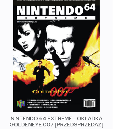
NINTENDO 64 EXTREME - OKŁADKA
GOLDENEYE 007 [PRZEDSPRZEDAŻ]