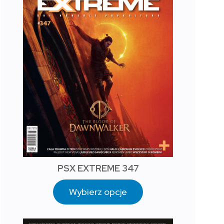
PSX EXTREME 347
Wybierz opcje