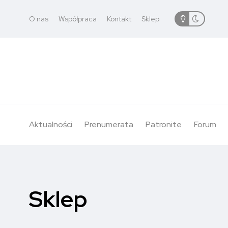
O nas
Współpraca
Kontakt
Sklep
Aktualności
Prenumerata
Patronite
Forum
Sklep