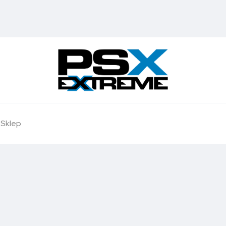
Sklep