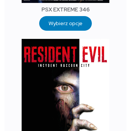
PSX EXTREME 346
Wybierz opcje