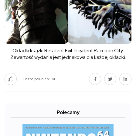
Okładki książki Resident Evil: Incydent Raccoon City.
Zawartość wydania jest jednakowa dla każdej okładki.
Liczba polubień:
94
Polecamy