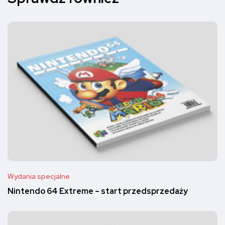
Wydania specjalne
Nintendo 64 Extreme – start przedsprzedaży