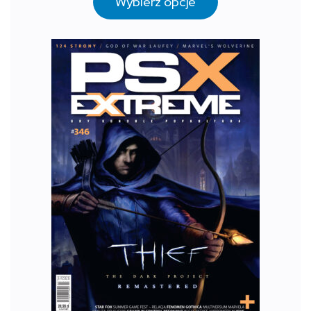
Wybierz opcje