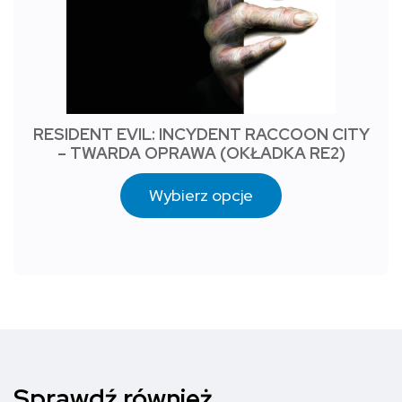
RESIDENT EVIL: INCYDENT RACCOON CITY
– TWARDA OPRAWA (OKŁADKA RE2)
Wybierz opcje
Sprawdź również