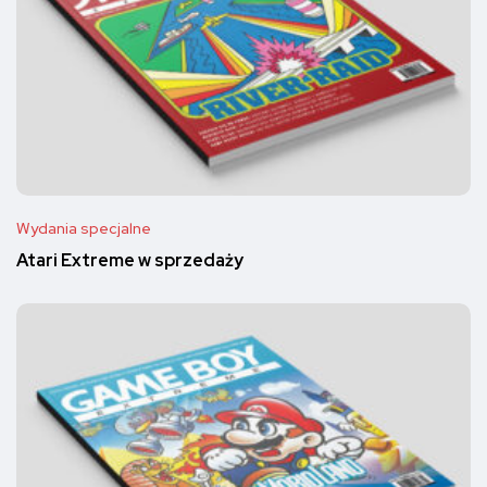
Wydania specjalne
Atari Extreme w sprzedaży