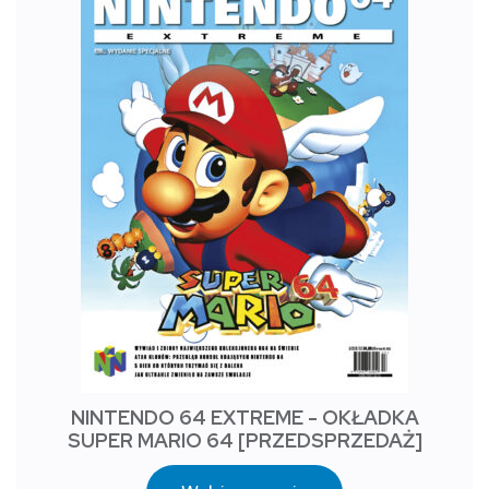
NINTENDO 64 EXTREME - OKŁADKA
SUPER MARIO 64 [PRZEDSPRZEDAŻ]