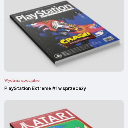
Wydania specjalne
PlayStation Extreme #1 w sprzedaży