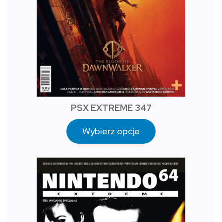
PSX EXTREME 347
Wybierz opcje