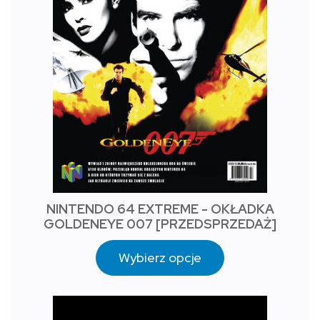
NINTENDO 64 EXTREME - OKŁADKA
GOLDENEYE 007 [PRZEDSPRZEDAŻ]
Wybierz opcje