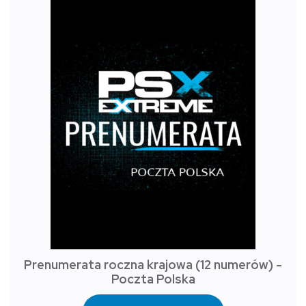
Prenumerata roczna krajowa (12 numerów) -
Poczta Polska