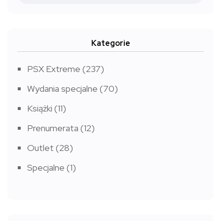
Kategorie
PSX Extreme
(237)
Wydania specjalne
(70)
Książki
(11)
Prenumerata
(12)
Outlet
(28)
Specjalne
(1)