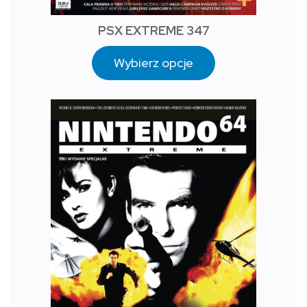
PSX EXTREME 347
Wybierz opcje