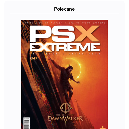
Polecane