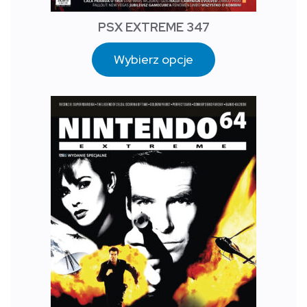
PSX EXTREME 347
Wybierz opcje