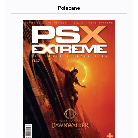
Polecane