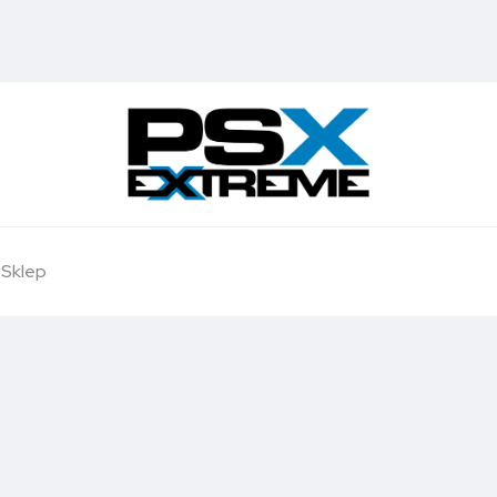
Sklep