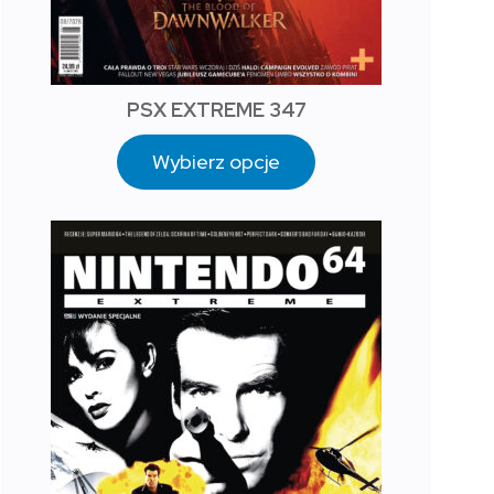
PSX EXTREME 347
Wybierz opcje