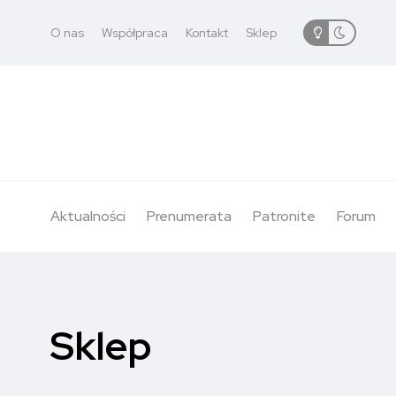
O nas
Współpraca
Kontakt
Sklep
Aktualności
Prenumerata
Patronite
Forum
Sklep