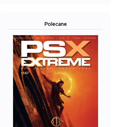
Polecane