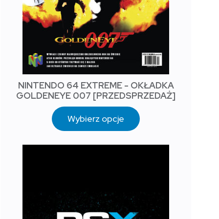
NINTENDO 64 EXTREME - OKŁADKA
GOLDENEYE 007 [PRZEDSPRZEDAŻ]
Wybierz opcje