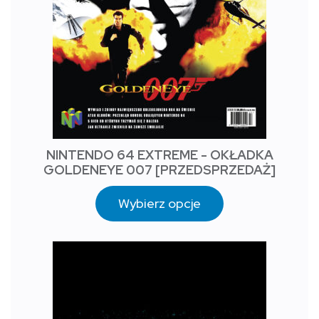
NINTENDO 64 EXTREME - OKŁADKA
GOLDENEYE 007 [PRZEDSPRZEDAŻ]
Wybierz opcje