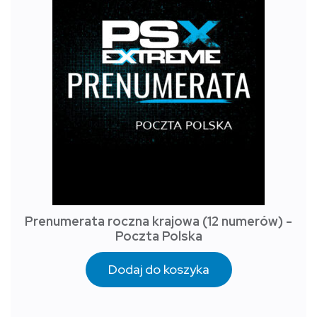
Prenumerata roczna krajowa (12 numerów) -
Poczta Polska
Dodaj do koszyka