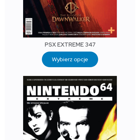
PSX EXTREME 347
Wybierz opcje