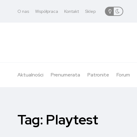
O nas
Współpraca
Kontakt
Sklep
Aktualności
Prenumerata
Patronite
Forum
Tag:
Playtest