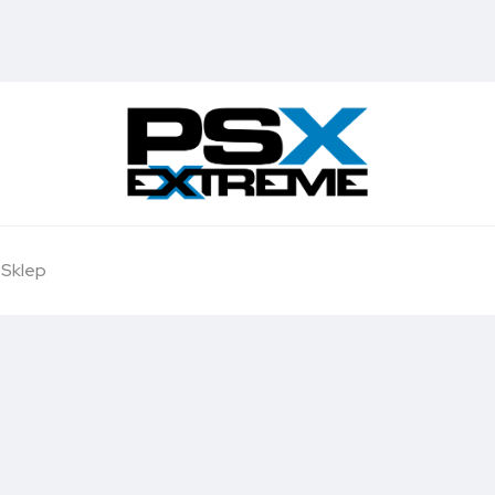
Sklep