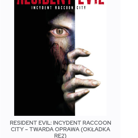
RESIDENT EVIL: INCYDENT RACCOON
CITY – TWARDA OPRAWA (OKŁADKA
RE2)