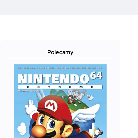
Polecamy