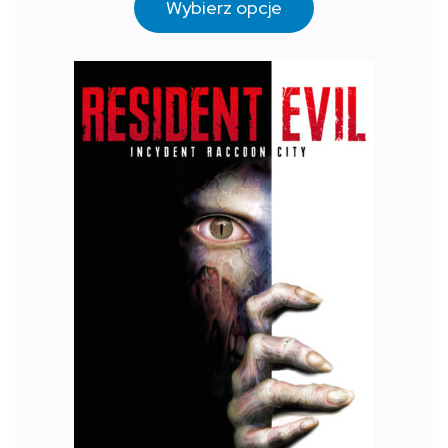
Wybierz opcje