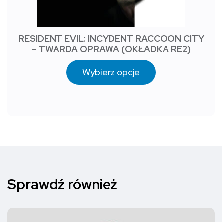
RESIDENT EVIL: INCYDENT RACCOON CITY
– TWARDA OPRAWA (OKŁADKA RE2)
Wybierz opcje
Sprawdź również