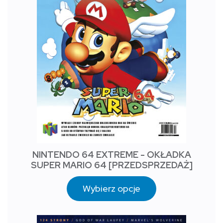
NINTENDO 64 EXTREME - OKŁADKA
SUPER MARIO 64 [PRZEDSPRZEDAŻ]
Wybierz opcje