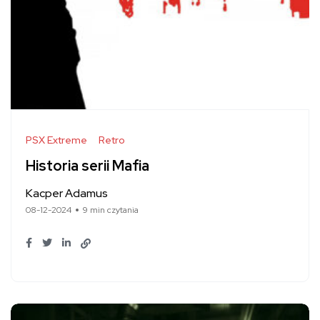
PSX Extreme
Retro
Historia serii Mafia
Kacper Adamus
08-12-2024
9 min czytania