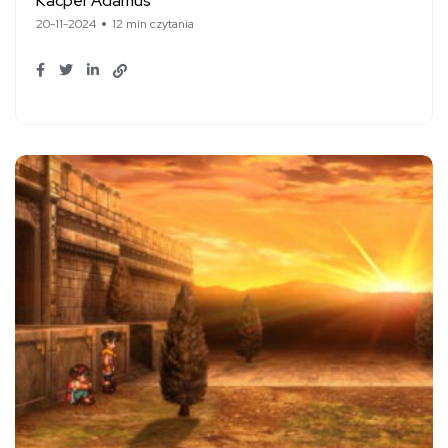
Kacper Adamus
20-11-2024
12 min czytania