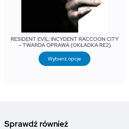
RESIDENT EVIL: INCYDENT RACCOON CITY
– TWARDA OPRAWA (OKŁADKA RE2)
Wybierz opcje
Sprawdź również