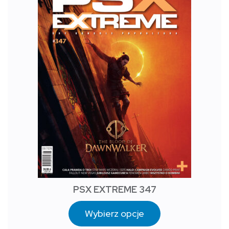
PSX EXTREME 347
Wybierz opcje