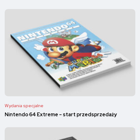
Wydania specjalne
Nintendo 64 Extreme – start przedsprzedaży