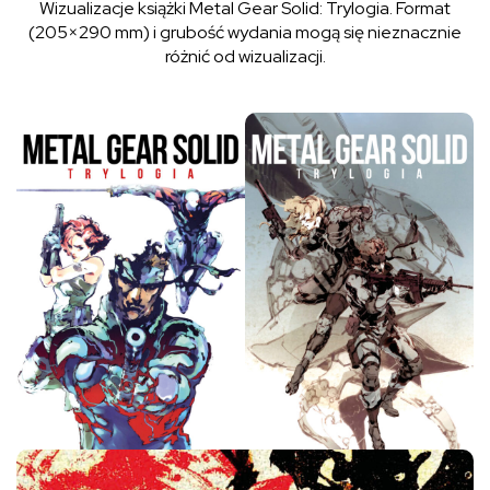
Wizualizacje książki Metal Gear Solid: Trylogia. Format
(205×290 mm) i grubość wydania mogą się nieznacznie
różnić od wizualizacji.