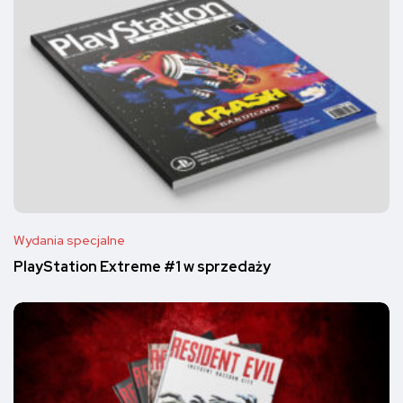
Wydania specjalne
PlayStation Extreme #1 w sprzedaży