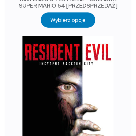
SUPER MARIO 64 [PRZEDSPRZEDAŻ]
Wybierz opcje