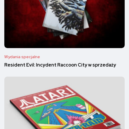
Wydania specjalne
Resident Evil: Incydent Raccoon City w sprzedaży