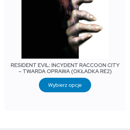
RESIDENT EVIL: INCYDENT RACCOON CITY
– TWARDA OPRAWA (OKŁADKA RE2)
Wybierz opcje