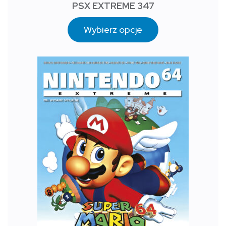
PSX EXTREME 347
Wybierz opcje