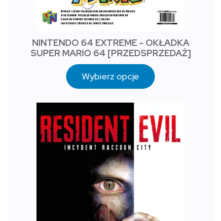
NINTENDO 64 EXTREME - OKŁADKA
SUPER MARIO 64 [PRZEDSPRZEDAŻ]
Wybierz opcje