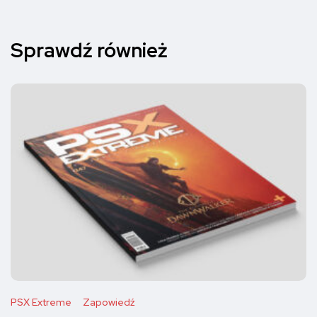
Sprawdź również
PSX Extreme
Zapowiedź