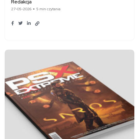
Redakcja
27-05-2026
5 min czytania