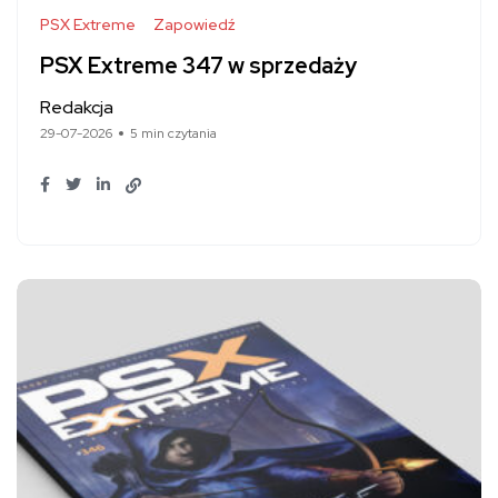
PSX Extreme
Zapowiedź
PSX Extreme 347 w sprzedaży
Redakcja
29-07-2026
5 min czytania