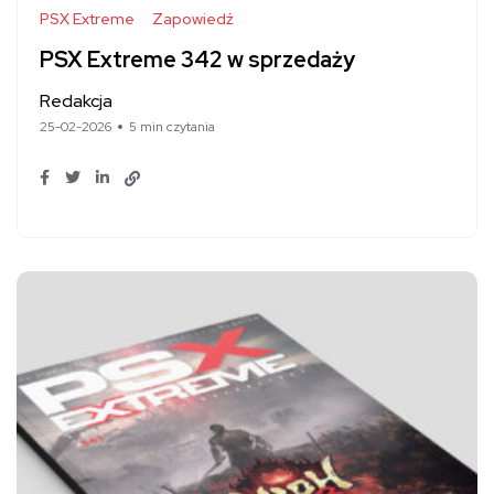
PSX Extreme
Zapowiedź
PSX Extreme 342 w sprzedaży
Redakcja
25-02-2026
5 min czytania