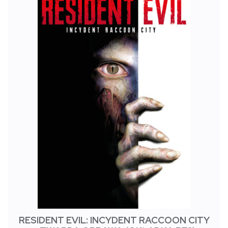
RESIDENT EVIL: INCYDENT RACCOON CITY