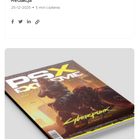
Redakcja
25-12-2025
5 min czytania