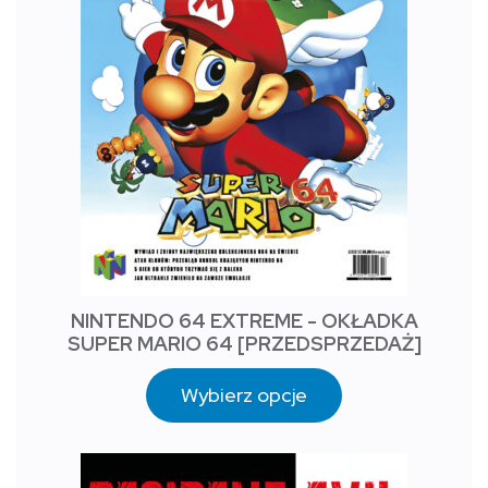
NINTENDO 64 EXTREME - OKŁADKA
SUPER MARIO 64 [PRZEDSPRZEDAŻ]
Wybierz opcje