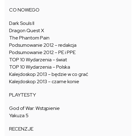
CO NOWEGO
Dark Souls II
Dragon Quest X
The Phantom Pain
Podsumowanie 2012 – redakcja
Podsumowanie 2012 – PE i PPE
TOP 10 Wydarzenia – świat
TOP 10 Wydarzenia – Polska
Kalejdoskop 2013 – będzie w co grać
Kalejdoskop 2013 – czarne konie
PLAYTESTY
God of War: Wstąpienie
Yakuza 5
RECENZJE