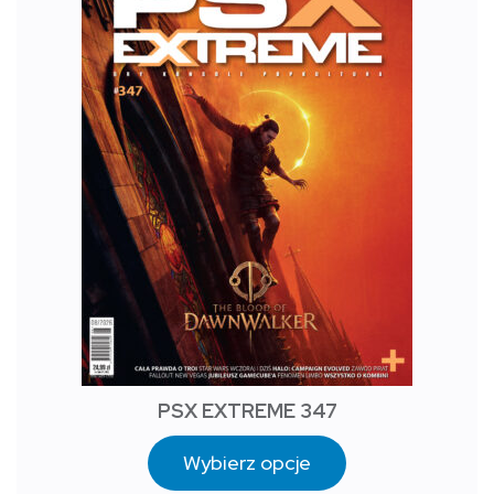
PSX EXTREME 347
Wybierz opcje