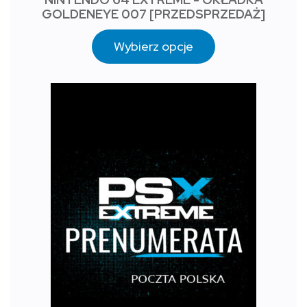
GOLDENEYE 007 [PRZEDSPRZEDAŻ]
Wybierz opcje