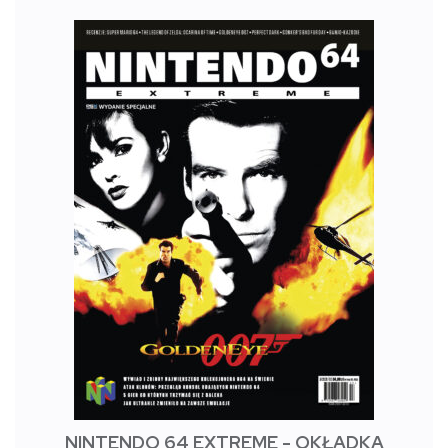
NINTENDO 64 EXTREME - OKŁADKA