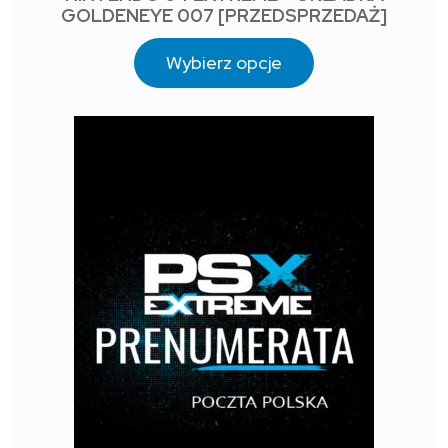
GOLDENEYE 007 [PRZEDSPRZEDAŻ]
Wybierz opcje