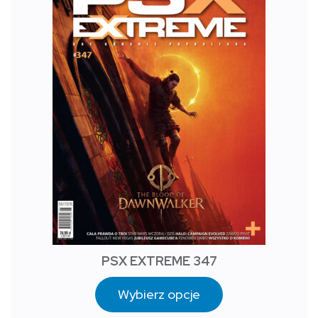
PSX EXTREME 347
Wybierz opcje