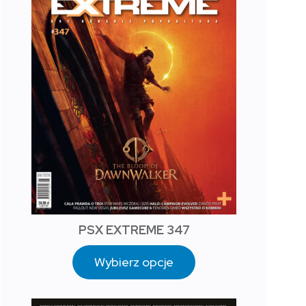
PSX EXTREME 347
Wybierz opcje