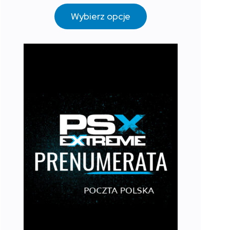
Wybierz opcje