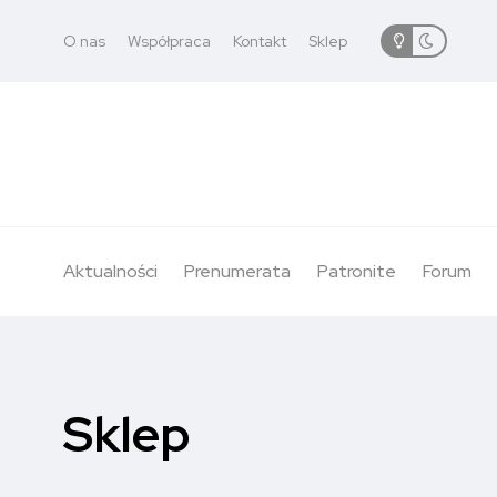
O nas
Współpraca
Kontakt
Sklep
Aktualności
Prenumerata
Patronite
Forum
Sklep