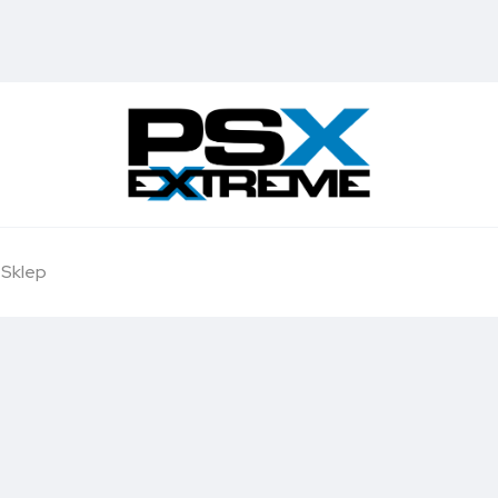
Sklep