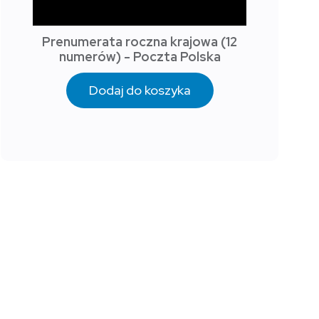
Prenumerata roczna krajowa (12
numerów) - Poczta Polska
Dodaj do koszyka