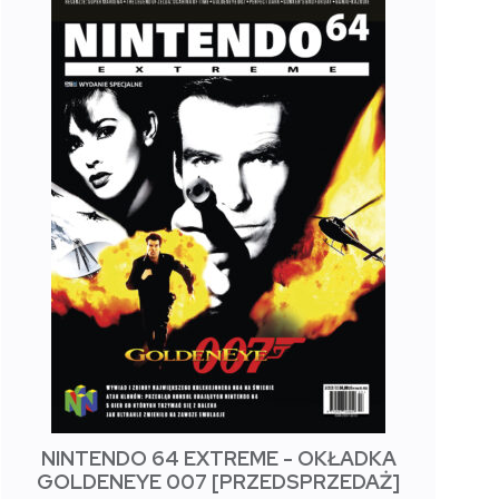
NINTENDO 64 EXTREME - OKŁADKA
GOLDENEYE 007 [PRZEDSPRZEDAŻ]