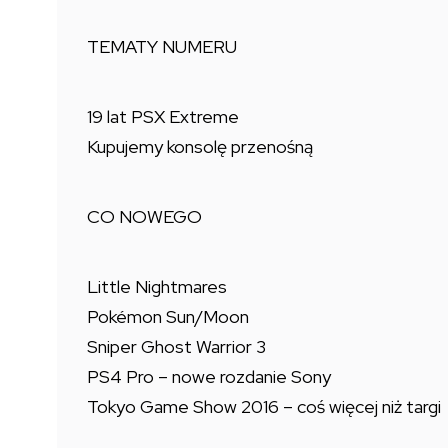
TEMATY NUMERU
19 lat PSX Extreme
Kupujemy konsolę przenośną
CO NOWEGO
Little Nightmares
Pokémon Sun/Moon
Sniper Ghost Warrior 3
PS4 Pro – nowe rozdanie Sony
Tokyo Game Show 2016 – coś więcej niż targi