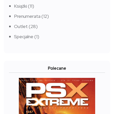
Książki
(11)
Prenumerata
(12)
Outlet
(28)
Specjalne
(1)
Polecane