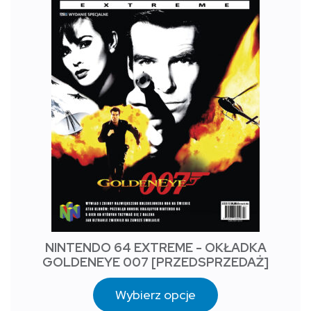
NINTENDO 64 EXTREME - OKŁADKA
GOLDENEYE 007 [PRZEDSPRZEDAŻ]
Wybierz opcje