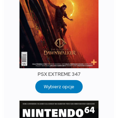
PSX EXTREME 347
Wybierz opcje