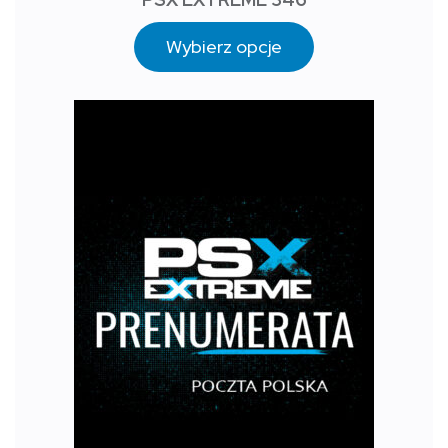
Wybierz opcje