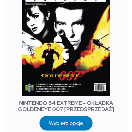
NINTENDO 64 EXTREME - OKŁADKA
GOLDENEYE 007 [PRZEDSPRZEDAŻ]
Wybierz opcje