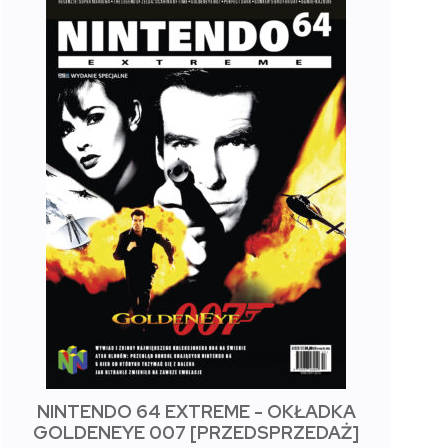
NINTENDO 64 EXTREME - OKŁADKA
GOLDENEYE 007 [PRZEDSPRZEDAŻ]