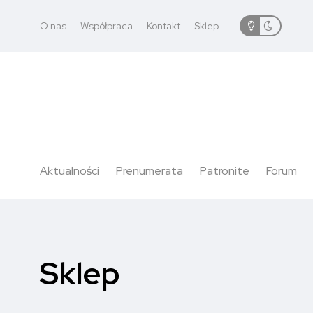
O nas
Współpraca
Kontakt
Sklep
Aktualności
Prenumerata
Patronite
Forum
Sklep