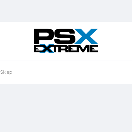
Sklep