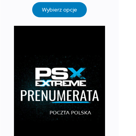
Wybierz opcje