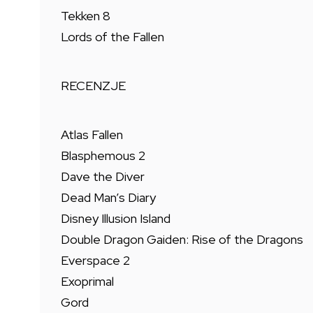
Tekken 8
Lords of the Fallen
RECENZJE
Atlas Fallen
Blasphemous 2
Dave the Diver
Dead Man’s Diary
Disney Illusion Island
Double Dragon Gaiden: Rise of the Dragons
Everspace 2
Exoprimal
Gord