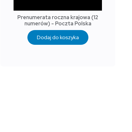
Prenumerata roczna krajowa (12
numerów) - Poczta Polska
Dodaj do koszyka