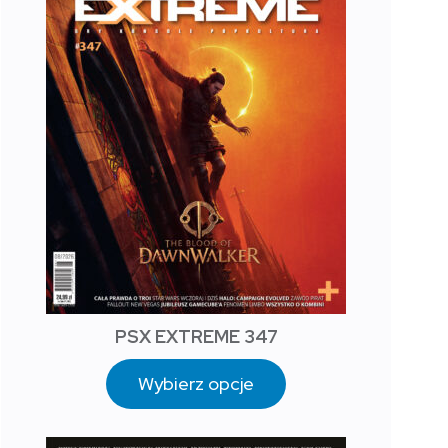
PSX EXTREME 347
Wybierz opcje