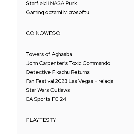
Starfield i NASA Punk
Gaming oczami Microsoftu
CO NOWEGO
Towers of Aghasba
John Carpenter’s Toxic Commando
Detective Pikachu Returns
Fan Festival 2023 Las Vegas – relacja
Star Wars Outlaws
EA Sports FC 24
PLAYTESTY