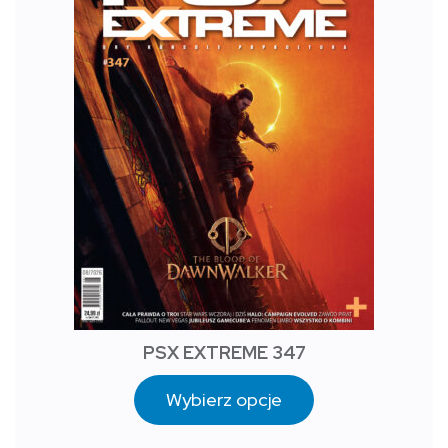
PSX EXTREME 347
Wybierz opcje