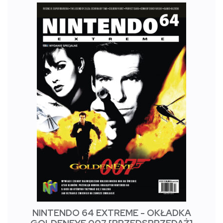
NINTENDO 64 EXTREME - OKŁADKA